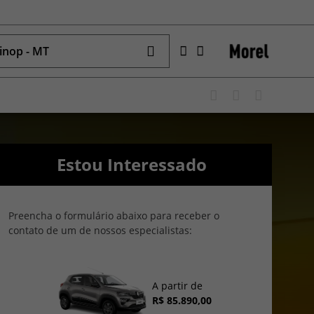
inop - MT
Estou Interessado
Preencha o formulário abaixo para receber o
contato de um de nossos especialistas:
A partir de
R$ 85.890,00