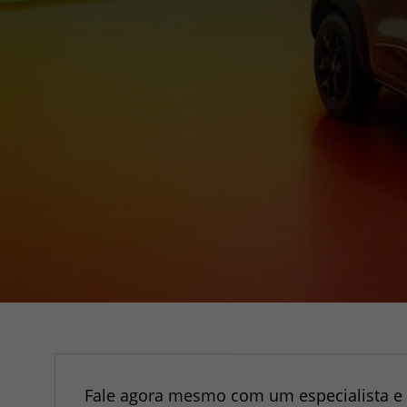
Fale agora mesmo com um especialista e 