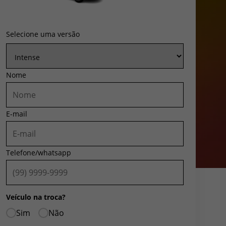
Selecione uma versão
Nome
E-mail
Telefone/whatsapp
Veículo na troca?
Sim
Não