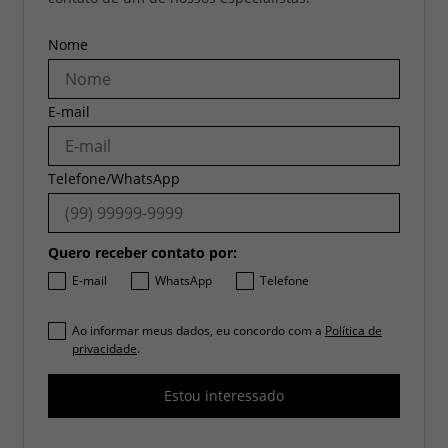
Nome
E-mail
Telefone/WhatsApp
Quero receber contato por:
E-mail
WhatsApp
Telefone
Ao informar meus dados, eu concordo com a
Política de
privacidade
.
Estou interessado