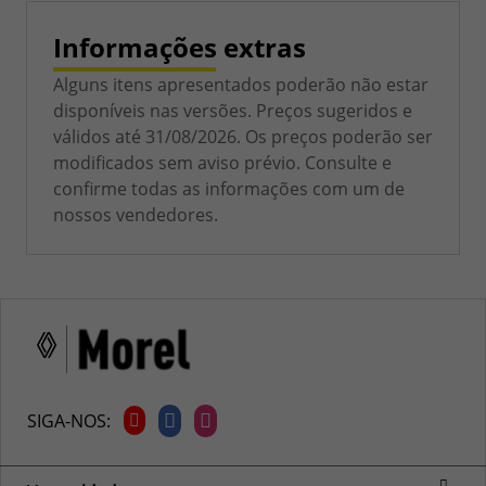
Informações extras
Alguns itens apresentados poderão não estar
disponíveis nas versões. Preços sugeridos e
válidos até 31/08/2026. Os preços poderão ser
modificados sem aviso prévio. Consulte e
confirme todas as informações com um de
nossos vendedores.
SIGA-NOS: