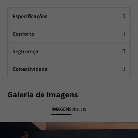
Especificações
Conforto
Segurança
Conectividade
Galeria de imagens
IMAGENS
VÍDEOS