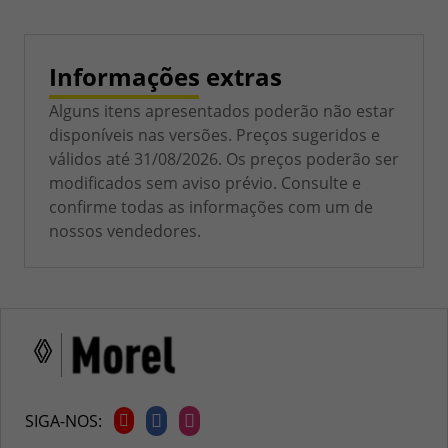
Informações extras
Alguns itens apresentados poderão não estar
disponíveis nas versões. Preços sugeridos e
válidos até 31/08/2026. Os preços poderão ser
modificados sem aviso prévio. Consulte e
confirme todas as informações com um de
nossos vendedores.
SIGA-NOS: