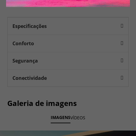
Especificações
Conforto
Segurança
Conectividade
Galeria de imagens
IMAGENS
VÍDEOS