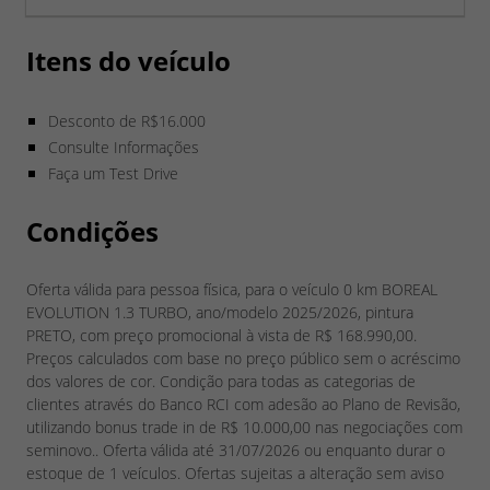
Itens do veículo
Desconto de R$16.000
Consulte Informações
Faça um Test Drive
Condições
Oferta válida para pessoa física, para o veículo 0 km BOREAL
EVOLUTION 1.3 TURBO, ano/modelo 2025/2026, pintura
PRETO, com preço promocional à vista de R$ 168.990,00.
Preços calculados com base no preço público sem o acréscimo
dos valores de cor. Condição para todas as categorias de
clientes através do Banco RCI com adesão ao Plano de Revisão,
utilizando bonus trade in de R$ 10.000,00 nas negociações com
seminovo.. Oferta válida até 31/07/2026 ou enquanto durar o
estoque de 1 veículos. Ofertas sujeitas a alteração sem aviso