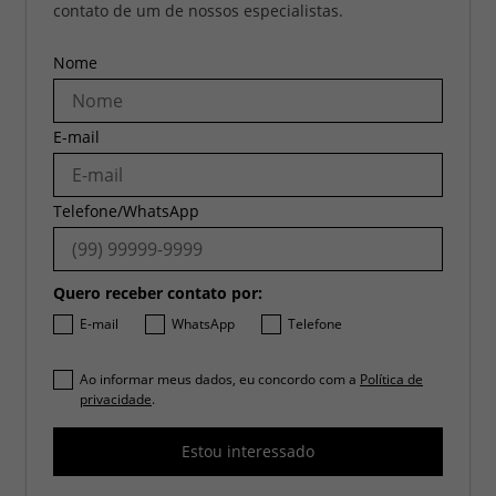
contato de um de nossos especialistas.
Nome
E-mail
Telefone/WhatsApp
Quero receber contato por:
E-mail
WhatsApp
Telefone
Ao informar meus dados, eu concordo com a
Política de
privacidade
.
Estou interessado