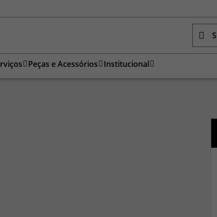
S
rviços
Peças e Acessórios
Institucional