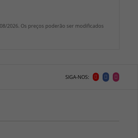
1/08/2026. Os preços poderão ser modificados
SIGA-NOS: