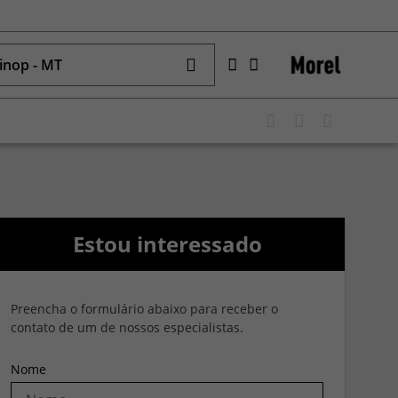
inop - MT
Estou interessado
Preencha o formulário abaixo para receber o
contato de um de nossos especialistas.
Nome