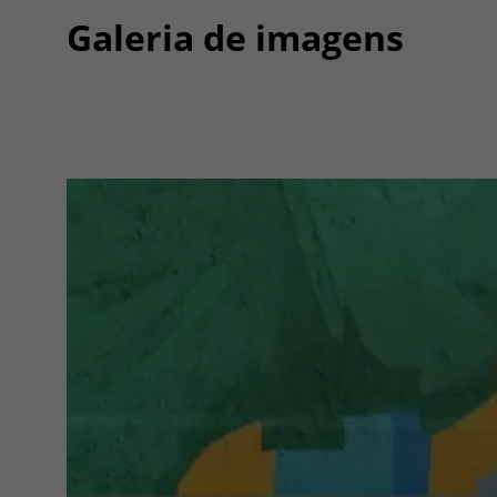
Galeria de imagens