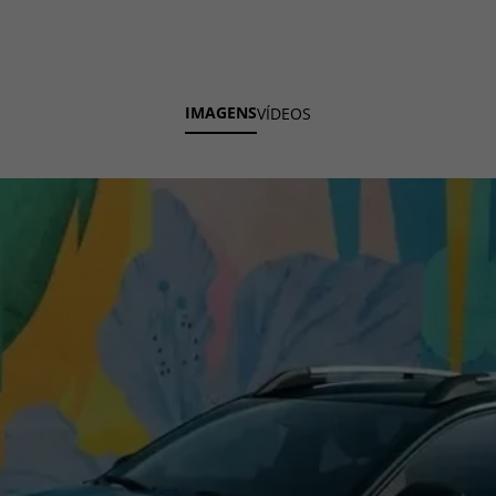
IMAGENS
VÍDEOS