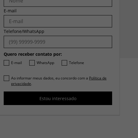
E-mail
Telefone/WhatsApp
Quero receber contato por:
E-mail
WhatsApp
Telefone
Ao informar meus dados, eu concordo com a
Política de
privacidade
.
Estou interessado