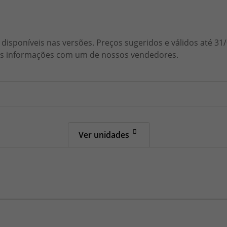
disponíveis nas versões. Preços sugeridos e válidos até 3
 as informações com um de nossos vendedores.
Ver unidades