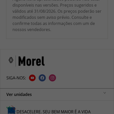
disponíveis nas versões. Preços sugeridos e
válidos até 31/08/2026. Os preços poderão ser
modificados sem aviso prévio. Consulte e
confirme todas as informações com um de
nossos vendedores.
SIGA-NOS:
Ver unidades
DESACELERE. SEU BEM MAIOR É A VIDA