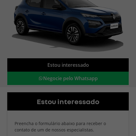
Estou interessado
Negocie pelo Whatsapp
Estou interessado
Preencha o formulário abaixo para receber o
contato de um de nossos especialistas.