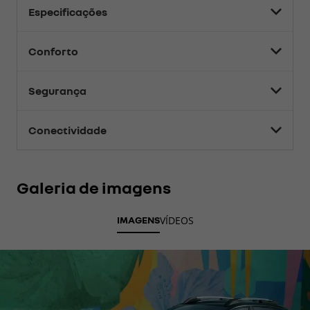
Especificações
Conforto
Segurança
Conectividade
Galeria de imagens
IMAGENS
VÍDEOS