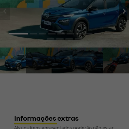
Informações extras
Alguns itens apresentados poderão não estar