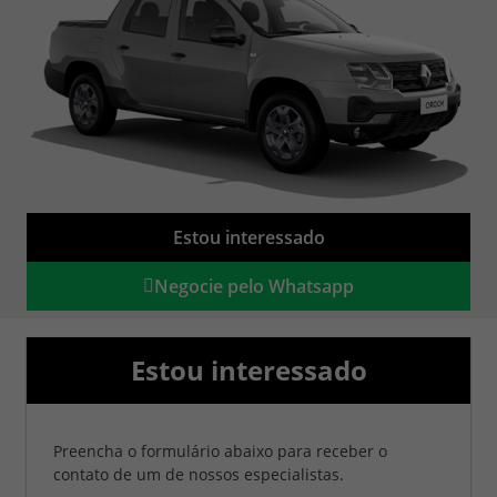
Estou interessado
Negocie pelo Whatsapp
Estou interessado
Preencha o formulário abaixo para receber o
contato de um de nossos especialistas.