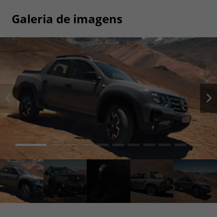
Galeria de imagens