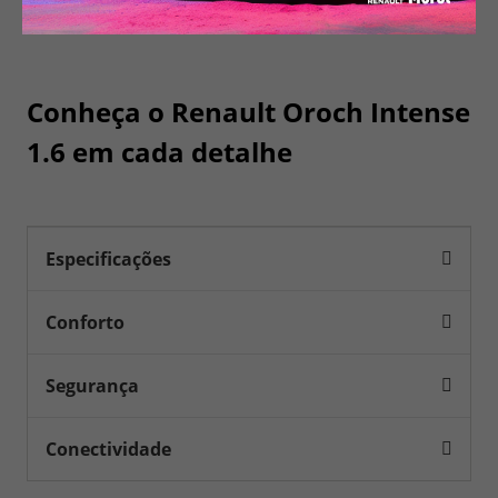
Conheça o
Renault Oroch Intense
1.6
em cada detalhe
Especificações
Conforto
Segurança
Conectividade