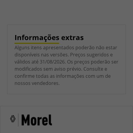
Informações extras
Alguns itens apresentados poderão não estar
disponíveis nas versões. Preços sugeridos e
válidos até 31/08/2026. Os preços poderão ser
modificados sem aviso prévio. Consulte e
confirme todas as informações com um de
nossos vendedores.