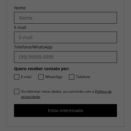
Nome
E-mail
Telefone/WhatsApp
Quero receber contato por:
E-mail
WhatsApp
Telefone
Ao informar meus dados, eu concordo com a
Política de
privacidade
.
Estou interessado