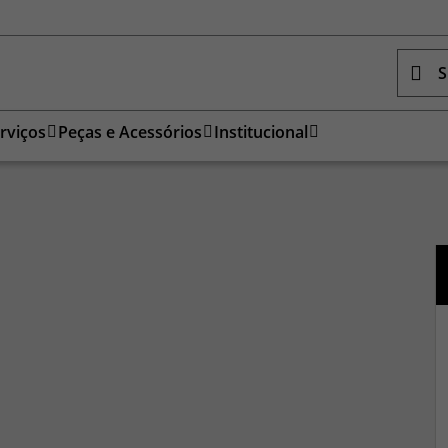
S
rviços
Peças e Acessórios
Institucional