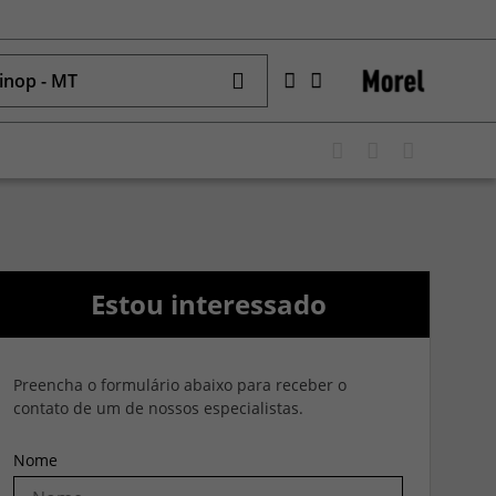
inop - MT
Estou interessado
Preencha o formulário abaixo para receber o
contato de um de nossos especialistas.
Nome