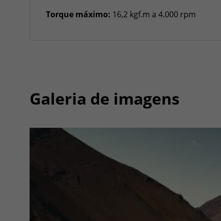
Torque máximo:
16,2 kgf.m a 4.000 rpm
Galeria de imagens