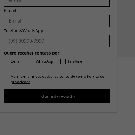
E-mail
Telefone/WhatsApp
Quero receber contato por:
E-mail
WhatsApp
Telefone
Ao informar meus dados, eu concordo com a
Política de
privacidade
.
Estou interessado