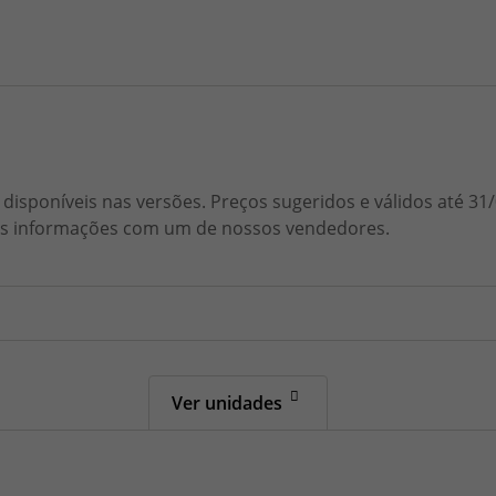
disponíveis nas versões. Preços sugeridos e válidos até 3
 as informações com um de nossos vendedores.
Ver unidades