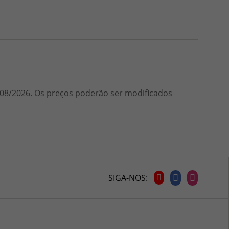
1/08/2026. Os preços poderão ser modificados
SIGA-NOS: