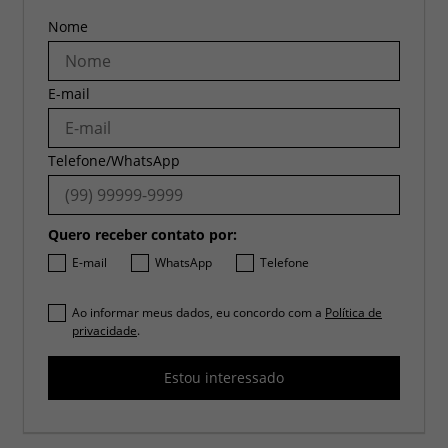
Nome
E-mail
Telefone/WhatsApp
Quero receber contato por:
E-mail
WhatsApp
Telefone
Ao informar meus dados, eu concordo com a
Política de
privacidade
.
Estou interessado