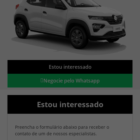
Estou interessado
Negocie pelo Whatsapp
Estou interessado
Preencha o formulário abaixo para receber o
contato de um de nossos especialistas.