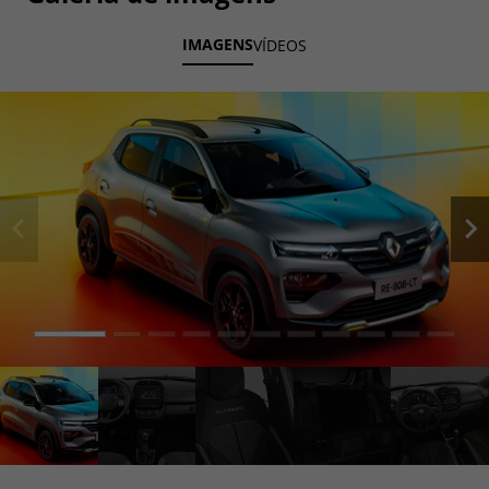
IMAGENS
VÍDEOS