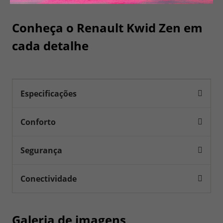
Conheça o
Renault Kwid Zen
em
cada detalhe
Especificações
Conforto
Segurança
Conectividade
Galeria de imagens