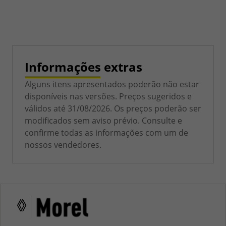
Informações extras
Alguns itens apresentados poderão não estar
disponíveis nas versões. Preços sugeridos e
válidos até 31/08/2026. Os preços poderão ser
modificados sem aviso prévio. Consulte e
confirme todas as informações com um de
nossos vendedores.