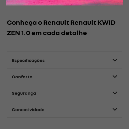
Conheça o
Renault Renault KWID
ZEN 1.0
em cada detalhe
Especificações
Conforto
Segurança
Conectividade