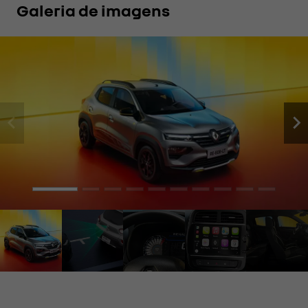
Galeria de imagens