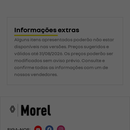
Informações extras
Alguns itens apresentados poderão não estar
disponíveis nas versões. Preços sugeridos e
válidos até 31/08/2026. Os preços poderão ser
modificados sem aviso prévio. Consulte e
confirme todas as informações com um de
nossos vendedores.
SIGA-NOS: