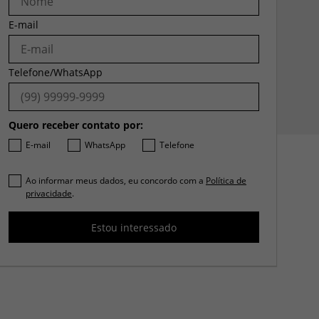
E-mail
Telefone/WhatsApp
Quero receber contato por:
E-mail
WhatsApp
Telefone
Ao informar meus dados, eu concordo com a
Política de
privacidade
.
Estou interessado