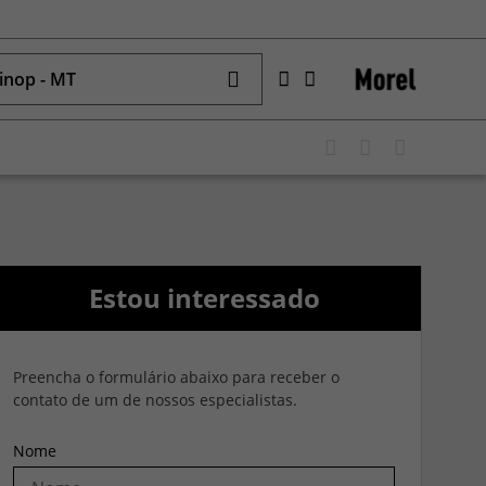
inop - MT
Estou interessado
Preencha o formulário abaixo para receber o
contato de um de nossos especialistas.
Nome