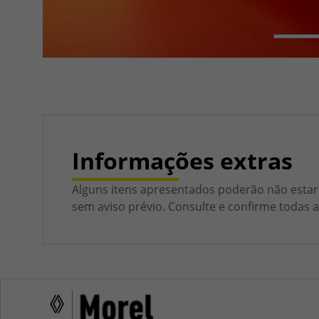
Informações extras
Alguns itens apresentados poderão não estar 
sem aviso prévio. Consulte e confirme todas