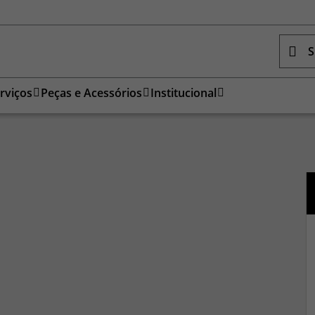
S
rviços
Peças e Acessórios
Institucional