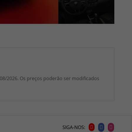
1/08/2026. Os preços poderão ser modificados
SIGA-NOS: