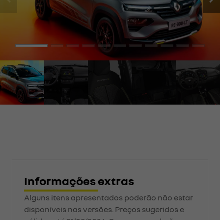
Informações extras
Alguns itens apresentados poderão não estar
disponíveis nas versões. Preços sugeridos e