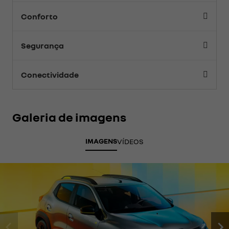
Conforto
Segurança
Conectividade
Galeria de imagens
IMAGENS
VÍDEOS